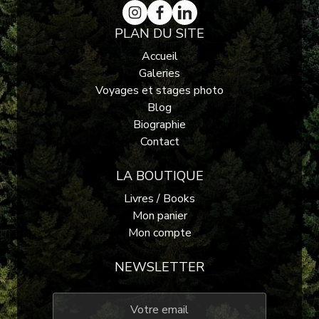
PLAN DU SITE
Accueil
Galeries
Voyages et stages photo
Blog
Biographie
Contact
LA BOUTIQUE
Livres / Books
Mon panier
Mon compte
NEWSLETTER