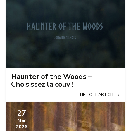
Haunter of the Woods –
Choisissez la couv !
LIRE CET ARTICLE →
27
Mar
2026