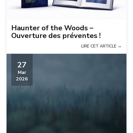
Haunter of the Woods –
Ouverture des préventes !
LIRE CET ARTICLE →
27
Mar
2026