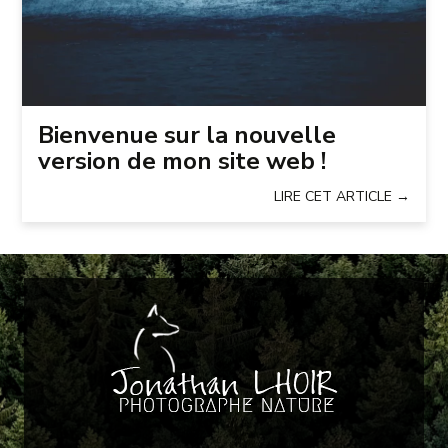
Bienvenue sur la nouvelle
version de mon site web !
LIRE CET ARTICLE →