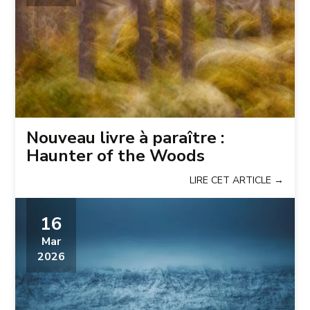
Nouveau livre à paraître :
Haunter of the Woods
LIRE CET ARTICLE →
16
Mar
2026